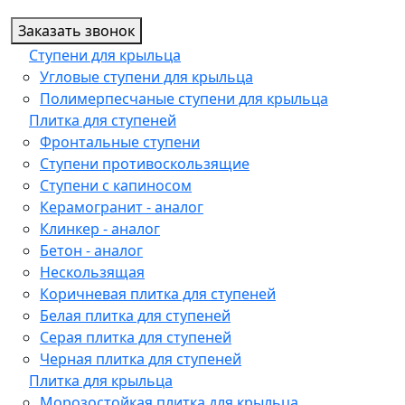
Заказать звонок
Ступени для крыльца
Угловые ступени для крыльца
Полимерпесчаные ступени для крыльца
Плитка для ступеней
Фронтальные ступени
Ступени противоскользящие
Ступени с капиносом
Керамогранит - аналог
Клинкер - аналог
Бетон - аналог
Нескользящая
Коричневая плитка для ступеней
Белая плитка для ступеней
Серая плитка для ступеней
Черная плитка для ступеней
Плитка для крыльца
Морозостойкая плитка для крыльца