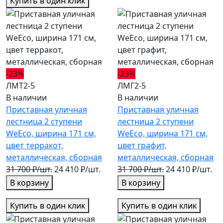
Купить в один клик
-23%
-23%
ЛМТ2-5
ЛМГ2-5
В наличии
В наличии
Приставная уличная
Приставная уличная
лестница 2 ступени
лестница 2 ступени
WeEco, ширина 171 см,
WeEco, ширина 171 см,
цвет терракот,
цвет графит,
металлическая, cборная
металлическая, cборная
31 700 ₽/шт.
24 410 ₽/шт.
31 700 ₽/шт.
24 410 ₽/шт.
В корзину
В корзину
Купить в один клик
Купить в один клик