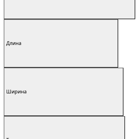
Длина
Ширина