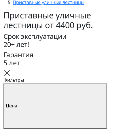
Приставные уличные лестницы
Приставные уличные
лестницы от 4400 руб.
Срок эксплуатации
20+ лет!
Гарантия
5 лет
Фильтры
Цена