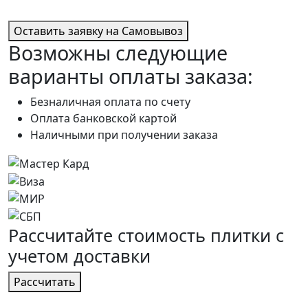
Оставить заявку на Самовывоз
Возможны следующие
варианты оплаты заказа:
Безналичная оплата по счету
Оплата банковской картой
Наличными при получении заказа
Расcчитайте стоимость плитки с
учетом
доставки
Расcчитать