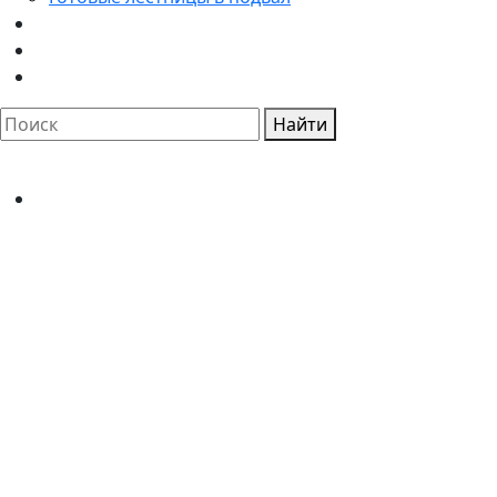
Найти