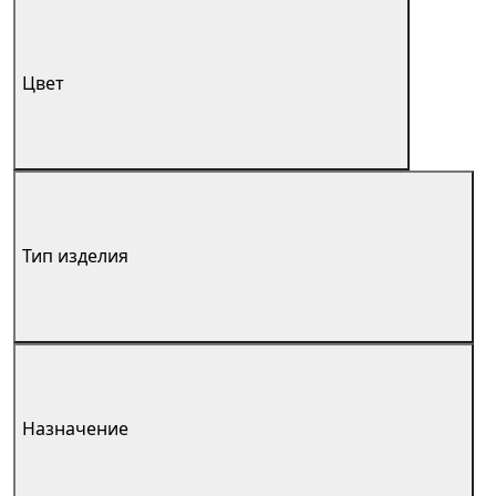
Цвет
Тип изделия
Назначение