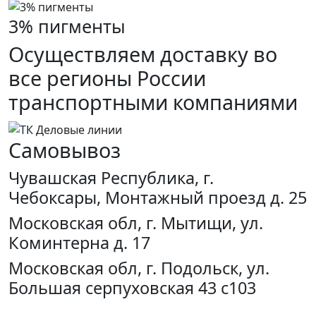
3% пигменты
Осуществляем доставку во
все регионы России
транспортными компаниями
Самовывоз
Чувашская Республика, г.
Чебоксары, Монтажный проезд д. 25
Московская обл, г. Мытищи, ул.
Коминтерна д. 17
Московская обл, г. Подольск, ул.
Большая серпуховская 43 с103