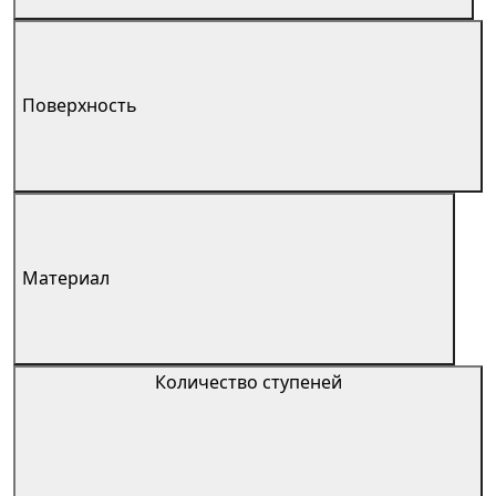
Поверхность
Материал
Количество ступеней