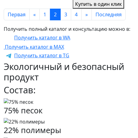
Купить в один клик
Первая
«
1
2
3
4
»
Последняя
Получить полный каталог и консультацию можно в:
Получить каталог в WA
Получить каталог в MAX
Получить каталог в TG
Экологичный и безопасный
продукт
Состав:
75% песок
22% полимеры