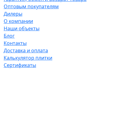
Оптовым покупателям
Дилеры
О компании
Наши объекты
Блог
Контакты
Доставка и оплата
Калькулятор плитки
Сертификаты