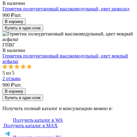
В наличии
Герметик полиуретановый высокомодульный, цвет шоколад
900 ₽/шт.
В корзину
Купить в один клик
ГПВГ
В наличии
Герметик полиуретановый высокомодульный, цвет мокрый
асфальт
5 из 5
2
отзыва
900 ₽/шт.
В корзину
Купить в один клик
Получить полный каталог и консультацию можно в:
Получить каталог в WA
Получить каталог в MAX