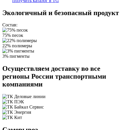
Получить каталог в TG
Экологичный и безопасный продукт
Состав:
75% песок
22% полимеры
3% пигменты
Осуществляем доставку во все
регионы России транспортными
компаниями
Самовывоз