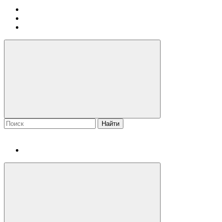
Найти