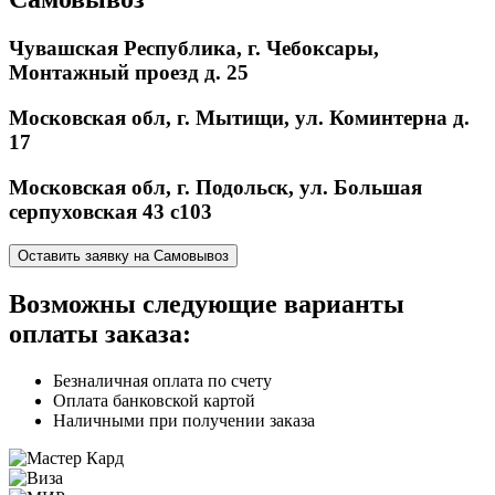
Чувашская Республика, г. Чебоксары,
Монтажный проезд д. 25
Московская обл, г. Мытищи, ул. Коминтерна д.
17
Московская обл, г. Подольск, ул. Большая
серпуховская 43 с103
Оставить заявку на Самовывоз
Возможны следующие варианты
оплаты заказа:
Безналичная оплата по счету
Оплата банковской картой
Наличными при получении заказа