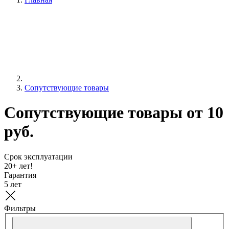
Сопутствующие товары
Сопутствующие товары от 10
руб.
Срок эксплуатации
20+ лет!
Гарантия
5 лет
Фильтры