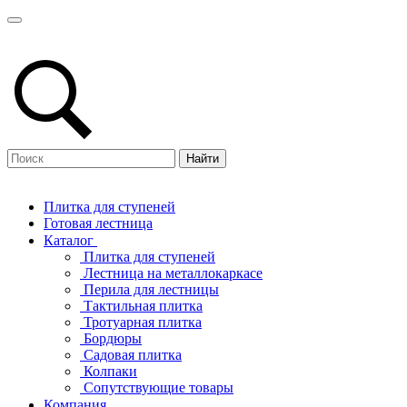
Найти
Плитка для ступеней
Готовая лестница
Каталог
Плитка для ступеней
Лестница на металлокаркасе
Перила для лестницы
Тактильная плитка
Тротуарная плитка
Бордюры
Садовая плитка
Колпаки
Сопутствующие товары
Компания