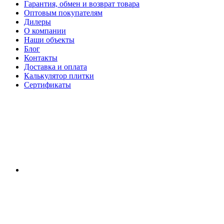
Гарантия, обмен и возврат товара
Оптовым покупателям
Дилеры
О компании
Наши объекты
Блог
Контакты
Доставка и оплата
Калькулятор плитки
Сертификаты