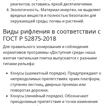
реагентов, оставаясь яркой десятилетиями.
Экологичность. Материал инертен, не выделяет
вредных веществ и полностью безопасен для
окружающей среды, почвы и растений.
Виды рифления в соответствии с
ГОСТ Р 52875-2018
Для правильного зонирования и соблюдения
нормативов программы «Доступная среда» наша
желтая тактильная плитка выпускается с разными
типами рельефа:
Конусы (шахматный порядок). Предупреждают о
непреодолимых препятствиях: краях платформ,
ступенях лестниц, дверных проемах или
поворотах дорожки.
Конусы (линейный порядок). Обозначают
преодолимые препятствия и точки изменения