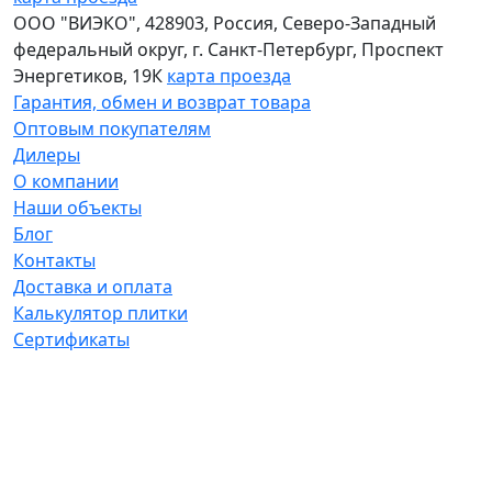
ООО "ВИЭКО"
,
428903
, Россия,
Северо-Западный
федеральный округ
,
г. Санкт-Петербург
,
Проспект
Энергетиков, 19К
карта проезда
Гарантия, обмен и возврат товара
Оптовым покупателям
Дилеры
О компании
Наши объекты
Блог
Контакты
Доставка и оплата
Калькулятор плитки
Сертификаты