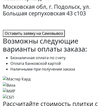
Московская обл, г. Подольск, ул.
Большая серпуховская 43 с103
Оставить заявку на Самовывоз
Возможны следующие
варианты оплаты заказа:
Безналичная оплата по счету
Оплата банковской картой
Наличными при получении заказа
Расcчитайте стоимость плитки с