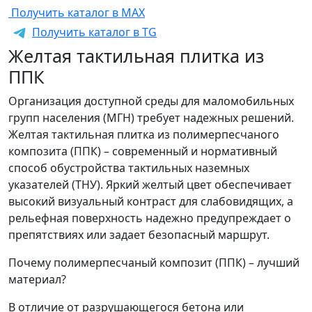
Получить каталог в MAX
Получить каталог в TG
Желтая тактильная плитка из
ППК
Организация доступной среды для маломобильных
групп населения (МГН) требует надежных решений.
Желтая тактильная плитка из полимерпесчаного
композита (ППК) – современный и нормативный
способ обустройства тактильных наземных
указателей (ТНУ). Яркий желтый цвет обеспечивает
высокий визуальный контраст для слабовидящих, а
рельефная поверхность надежно предупреждает о
препятствиях или задает безопасный маршрут.
Почему полимерпесчаный композит (ППК) – лучший
материал?
В отличие от разрушающегося бетона или