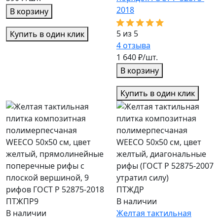
2018
В корзину
5 из 5
Купить в один клик
4
отзыва
1 640 ₽/шт.
В корзину
Купить в один клик
ПТЖДР
ПТЖПР9
В наличии
В наличии
Желтая тактильная