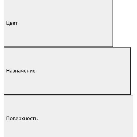
Цвет
Назначение
Поверхность