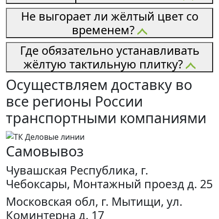
Не выгорает ли жёлтый цвет со
временем?
Где обязательно устанавливать
жёлтую тактильную плитку?
Осуществляем доставку во
все регионы России
транспортными компаниями
Самовывоз
Чувашская Республика, г.
Чебоксары, Монтажный проезд д. 25
Московская обл, г. Мытищи, ул.
Коминтерна д. 17