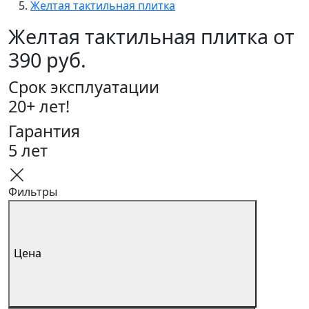
Желтая тактильная плитка
Желтая тактильная плитка от
390 руб.
Срок эксплуатации
20+ лет!
Гарантия
5 лет
Фильтры
Цена