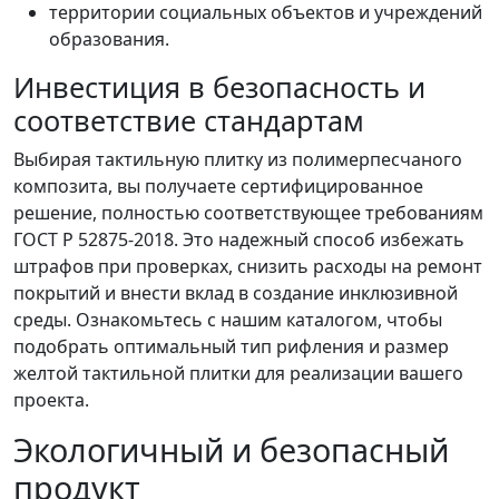
территории социальных объектов и учреждений
образования.
Инвестиция в безопасность и
соответствие стандартам
Выбирая тактильную плитку из полимерпесчаного
композита, вы получаете сертифицированное
решение, полностью соответствующее требованиям
ГОСТ Р 52875-2018. Это надежный способ избежать
штрафов при проверках, снизить расходы на ремонт
покрытий и внести вклад в создание инклюзивной
среды. Ознакомьтесь с нашим каталогом, чтобы
подобрать оптимальный тип рифления и размер
желтой тактильной плитки для реализации вашего
проекта.
Экологичный и безопасный
продукт