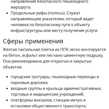
направления безопасного пешеходного
маршрута.
Продольные рифы (полосы). Служат
направляющим указателем, который ведет
человека по безопасному пути к объекту
инфраструктуры или месту получения услуги.
Сферы применения
Желтая тактильная плитка из ППК легко монтируется
на бетон, асфальт или песчано-цементную подушку.
Она рекомендована для открытых и закрытых
объектов:
городские тротуары, пешеходные переходы и
парковые дорожки;
входные группы и крыльца административных,
торговых и медицинских учреждений;
платформы вокзалов, станции метро и
остановки общественного транспорта;