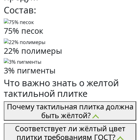
Состав:
75% песок
22% полимеры
3% пигменты
Что важно знать о желтой
тактильной плитке
Почему тактильная плитка должна
быть жёлтой?
Соответствует ли жёлтый цвет
плитки требованиям ГОСТ?