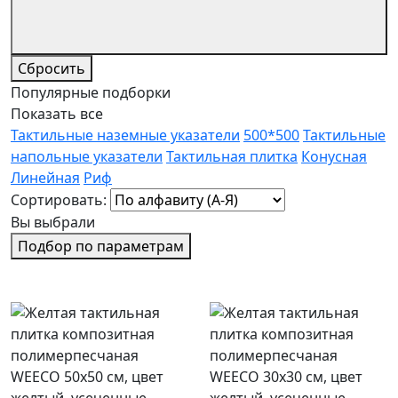
Сбросить
Популярные подборки
Показать все
Тактильные наземные указатели
500*500
Тактильные
напольные указатели
Тактильная плитка
Конусная
Линейная
Риф
Сортировать:
Вы выбрали
Подбор по параметрам