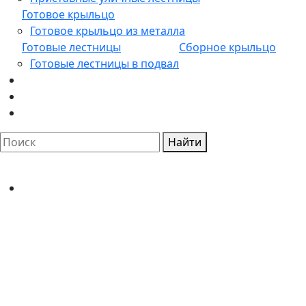
Готовое крыльцо
Готовое крыльцо из металла
Готовые лестницы
Сборное крыльцо
Готовые лестницы в подвал
Найти