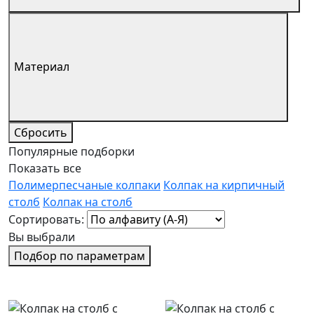
Материал
Сбросить
Популярные подборки
Показать все
Полимерпесчаные колпаки
Колпак на кирпичный
столб
Колпак на столб
Сортировать:
Вы выбрали
Подбор по параметрам