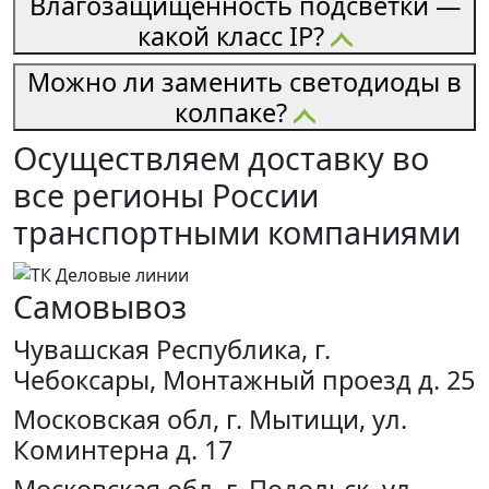
Влагозащищённость подсветки —
какой класс IP?
Можно ли заменить светодиоды в
колпаке?
Осуществляем доставку во
все регионы России
транспортными компаниями
Самовывоз
Чувашская Республика, г.
Чебоксары, Монтажный проезд д. 25
Московская обл, г. Мытищи, ул.
Коминтерна д. 17