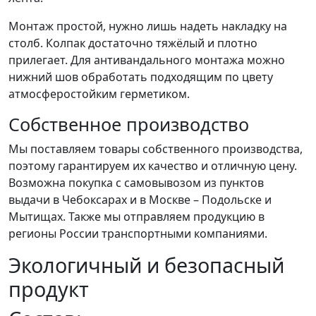
Монтаж простой, нужно лишь надеть накладку на
столб. Колпак достаточно тяжёлый и плотно
прилегает. Для антивандального монтажа можно
нижний шов обработать подходящим по цвету
атмосферостойким герметиком.
Собственное производство
Мы поставляем товары собственного производства,
поэтому гарантируем их качество и отличную цену.
Возможна покупка с самовывозом из пунктов
выдачи в Чебоксарах и в Москве – Подольске и
Мытищах. Также мы отправляем продукцию в
регионы России транспортными компаниями.
Экологичный и безопасный
продукт