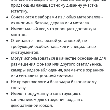
придающим ландшафтному дизайну участка
эстетику.
Сочетаются с заборами из любых материалов –
их кирпича, бетона, дерева или металла.
Имеют малый вес, что упрощает доставку и
монтаж.
Отличаются несложной установкой, не
требующей особых навыков и специальных
инструментов.
Могут использоваться в качестве основания для
размещения фонаря или другого светильника,
камеры видеонаблюдения, элементов охранной
или сигнализационной системы.
Не вредят экологии благодаря безопасному
составу.
Имеют продуманную конструкцию с
капельником для отведения воды и с
декоративной юбкой.