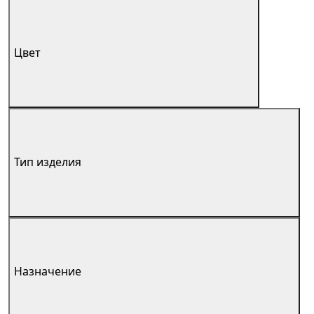
Цвет
Тип изделия
Назначение