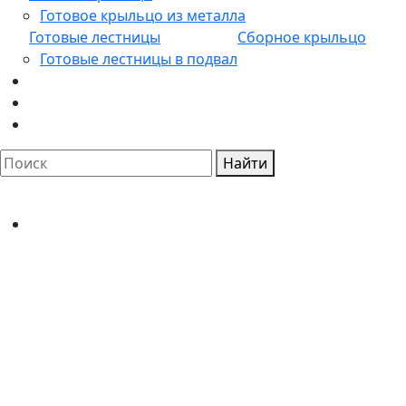
Готовое крыльцо из металла
Готовые лестницы
Сборное крыльцо
Готовые лестницы в подвал
Найти