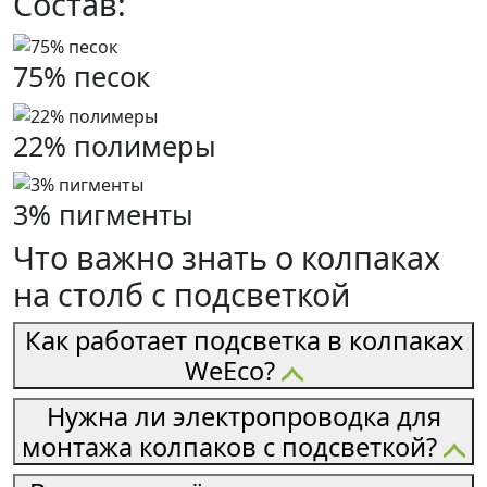
Состав:
75% песок
22% полимеры
3% пигменты
Что важно знать о колпаках
на столб с подсветкой
Как работает подсветка в колпаках
WeEco?
Нужна ли электропроводка для
монтажа колпаков с подсветкой?