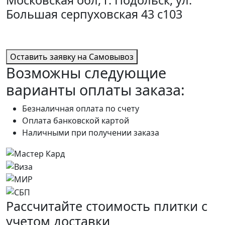
Московская обл, г. Подольск, ул.
Большая серпуховская 43 с103
Оставить заявку на Самовывоз
Возможны следующие
варианты оплаты заказа:
Безналичная оплата по счету
Оплата банковской картой
Наличными при получении заказа
Расcчитайте стоимость плитки с
учетом
доставки