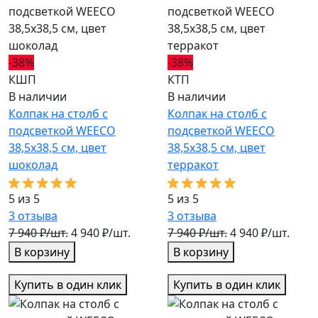
-38%
-38%
КШП
КТП
В наличии
В наличии
Колпак на столб с
Колпак на столб с
подсветкой WEECO
подсветкой WEECO
38,5х38,5 см, цвет
38,5х38,5 см, цвет
шоколад
терракот
5 из 5
5 из 5
3
отзыва
3
отзыва
7 940 ₽/шт.
4 940 ₽/шт.
7 940 ₽/шт.
4 940 ₽/шт.
В корзину
В корзину
Купить в один клик
Купить в один клик