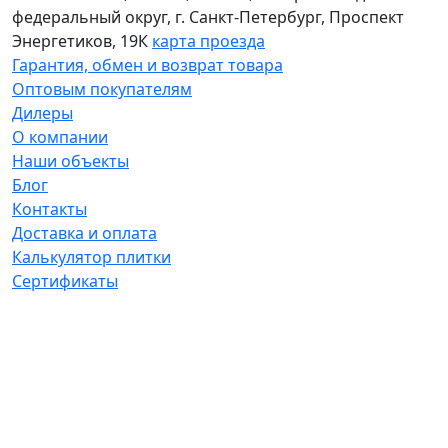
федеральный округ
,
г. Санкт-Петербург
,
Проспект
Энергетиков, 19К
карта проезда
Гарантия, обмен и возврат товара
Оптовым покупателям
Дилеры
О компании
Наши объекты
Блог
Контакты
Доставка и оплата
Калькулятор плитки
Сертификаты