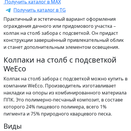
Получить каталог в MAX
Получить каталог в TG
Практичный и эстетичный вариант оформления
ограждения дачного или придомового участка –
колпак на столб забора с подсветкой. Он придаст
конструкции завершённый привлекательный облик
и станет дополнительным элементом освещения.
Колпаки на столб с подсветкой
WeEco
Колпак на столб забора с подсветкой можно купить в
компании WeEco. Производитель изготавливает
накладки на опоры из комбинированного материала
ППК. Это полимерно-песчаный композит, в составе
которого 24% пищевого полимера, всего 1%
пигмента и 75% природного кварцевого песка.
Виды