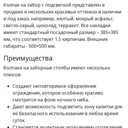
Колпак на забор с подсветкой представлен в
продаже в нескольких красивых оттенках в наличии
и под заказ, например, жёлтый, мокрый асфальт,
светло-серый, шоколад, терракот. Все накладки
имеют стандартный посадочный размер – 385×385
мм, что соответствует 1,5 кирпичам. Внешние
габариты - 500×500 мм.
Преимущества
Колпаки на заборные столбы имеют несколько
плюсов:
Создают неповторимое оформление
ограждения, которое особенно красиво
смотрится на фоне ночного неба.
Дают возможность подсветить зону калитки для
её безопасного использования в любое время
суток.
Становятся акцентным украшением ограждения,