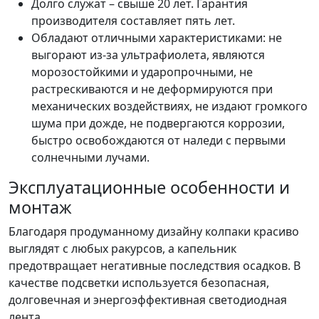
Долго служат – свыше 20 лет. Гарантия
производителя составляет пять лет.
Обладают отличными характеристиками: не
выгорают из-за ультрафиолета, являются
морозостойкими и ударопрочными, не
растрескиваются и не деформируются при
механических воздействиях, не издают громкого
шума при дожде, не подвергаются коррозии,
быстро освобождаются от наледи с первыми
солнечными лучами.
Эксплуатационные особенности и
монтаж
Благодаря продуманному дизайну колпаки красиво
выглядят с любых ракурсов, а капельник
предотвращает негативные последствия осадков. В
качестве подсветки используется безопасная,
долговечная и энергоэффективная светодиодная
лента.