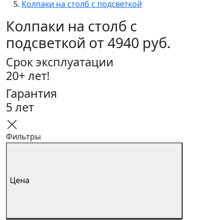
Колпаки на столб с подсветкой
Колпаки на столб с
подсветкой от 4940 руб.
Срок эксплуатации
20+ лет!
Гарантия
5 лет
Фильтры
Цена