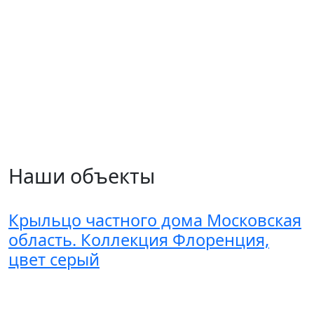
Наши объекты
Крыльцо частного дома Московская
область. Коллекция Флоренция,
цвет серый