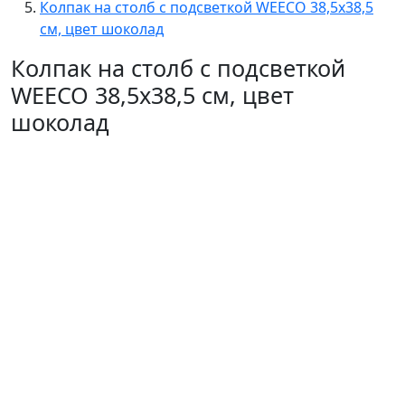
Колпак на столб с подсветкой WEECO 38,5х38,5
см, цвет шоколад
Колпак на столб с подсветкой
WEECO 38,5х38,5 см, цвет
шоколад