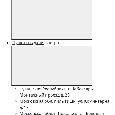
Пункты выдачи:
завтра
Чувашская Республика, г. Чебоксары,
Монтажный проезд д. 25
Московская обл, г. Мытищи, ул. Коминтерна
д. 17
Московская обл, г. Подольск, ул. Большая