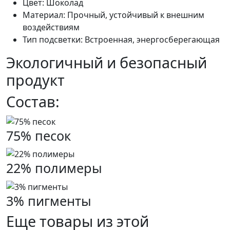
Цвет: Шоколад
Материал: Прочный, устойчивый к внешним
воздействиям
Тип подсветки: Встроенная, энергосберегающая
Экологичный и безопасный
продукт
Состав:
75% песок
22% полимеры
3% пигменты
Еще товары из этой