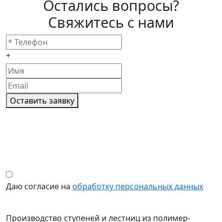
Остались вопросы?
Свяжитесь с нами
+
Оставить заявку
Даю согласие на
обработку персональных данных
Производство ступеней и лестниц из полимер-