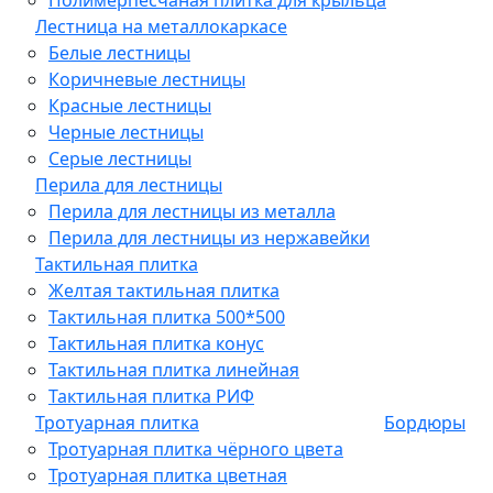
Лестница на металлокаркасе
Белые лестницы
Коричневые лестницы
Красные лестницы
Черные лестницы
Серые лестницы
Перила для лестницы
Перила для лестницы из металла
Перила для лестницы из нержавейки
Тактильная плитка
Желтая тактильная плитка
Тактильная плитка 500*500
Тактильная плитка конус
Тактильная плитка линейная
Тактильная плитка РИФ
Тротуарная плитка
Бордюры
Тротуарная плитка чёрного цвета
Тротуарная плитка цветная