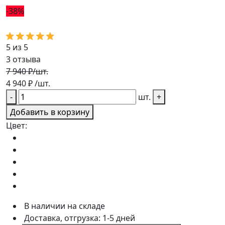
-38%
5 из 5
3
отзыва
7 940 ₽
/шт.
4 940
₽
/шт.
-
шт.
+
Добавить в корзину
Цвет:
В наличии на складе
Доставка, отгрузка: 1-5 дней