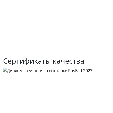
Сертификаты качества