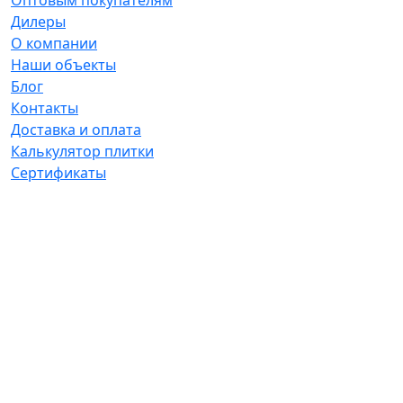
Дилеры
О компании
Наши объекты
Блог
Контакты
Доставка и оплата
Калькулятор плитки
Сертификаты