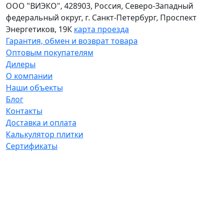
ООО "ВИЭКО"
,
428903
, Россия,
Северо-Западный
федеральный округ
,
г. Санкт-Петербург
,
Проспект
Энергетиков, 19К
карта проезда
Гарантия, обмен и возврат товара
Оптовым покупателям
Дилеры
О компании
Наши объекты
Блог
Контакты
Доставка и оплата
Калькулятор плитки
Сертификаты