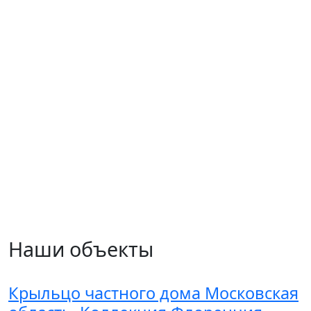
Наши объекты
Крыльцо частного дома Московская