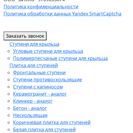
Политика конфиденциальности
Политика обработки данных Yandex SmartCaptcha
Заказать звонок
Ступени для крыльца
Угловые ступени для крыльца
Полимерпесчаные ступени для крыльца
Плитка для ступеней
Фронтальные ступени
Ступени противоскользящие
Ступени с капиносом
Керамогранит - аналог
Клинкер - аналог
Бетон - аналог
Нескользящая
Коричневая плитка для ступеней
Белая плитка для ступеней