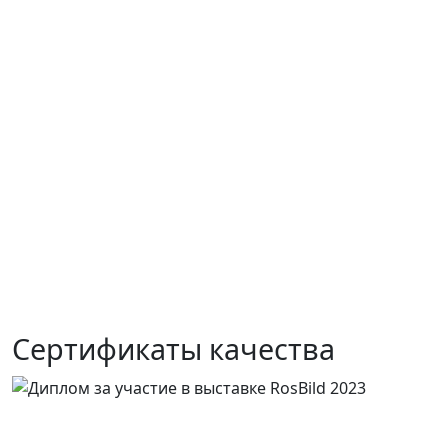
Сертификаты качества