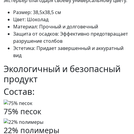
экстерьер благодаря своему универсальному цвету.
Размер: 38,5х38,5 см
Цвет: Шоколад
Материал: Прочный и долговечный
Защита от осадков: Эффективно предотвращает
разрушение столбов
Эстетика: Придает завершенный и аккуратный
вид
Экологичный и безопасный
продукт
Состав:
75% песок
22% полимеры