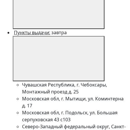
Пункты выдачи:
завтра
Чувашская Республика, г. Чебоксары,
Монтажный проезд д. 25
Московская обл, г. Мытищи, ул. Коминтерна
д. 17
Московская обл, г. Подольск, ул. Большая
серпуховская 43 с103
Северо-Западный федеральный округ, Санкт-