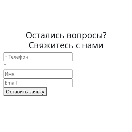
Остались вопросы?
Свяжитесь с нами
+
Оставить заявку