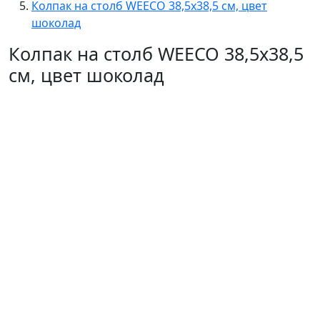
Колпак на столб WEECO 38,5х38,5 см, цвет
шоколад
Колпак на столб WEECO 38,5х38,5
см, цвет шоколад