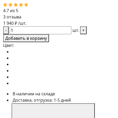
4.7 из 5
3
отзыва
1 940
₽
/шт.
-
шт.
+
Добавить в корзину
Цвет:
В наличии на складе
Доставка, отгрузка: 1-5 дней