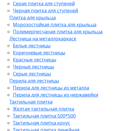
Серая плитка для ступеней
Черная плитка для ступеней
Плитка для крыльца
Морозостойкая плитка для крыльца
Полимерпесчаная плитка для крыльца
Лестница на металлокаркасе
Белые лестницы
Коричневые лестницы
Красные лестницы
Черные лестницы
Серые лестницы
Перила для лестницы
Перила для лестницы из металла
Перила для лестницы из нержавейки
Тактильная плитка
Желтая тактильная плитка
Тактильная плитка 500*500
Тактильная плитка конус
Тактильная плитка линейная