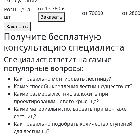
эксплуатации
от 13 780 ₽
Розн. цена,
от 70000
от 280
шт
Заказать
Заказать
Получите бесплатную
консультацию специалиста
Cпециалист ответит на самые
популярные вопросы:
Как правильно монтировать лестницу?
Какие способы крепления лестниц существуют?
Какие размеры лестниц заложить при
проектировании нового крыльца?
Какие материалы использовать при монтаже
лестниц?
Как правильно подобрать количество ступеней
для лестницы?