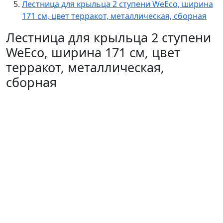
Лестница для крыльца 2 ступени WeEco, ширина
171 см, цвет терракот, металлическая, cборная
Лестница для крыльца 2 ступени
WeEco, ширина 171 см, цвет
терракот, металлическая,
cборная