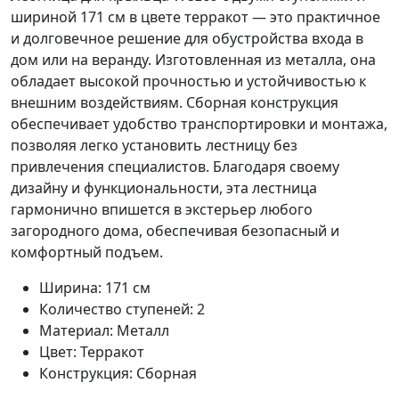
шириной 171 см в цвете терракот — это практичное
и долговечное решение для обустройства входа в
дом или на веранду. Изготовленная из металла, она
обладает высокой прочностью и устойчивостью к
внешним воздействиям. Сборная конструкция
обеспечивает удобство транспортировки и монтажа,
позволяя легко установить лестницу без
привлечения специалистов. Благодаря своему
дизайну и функциональности, эта лестница
гармонично впишется в экстерьер любого
загородного дома, обеспечивая безопасный и
комфортный подъем.
Ширина: 171 см
Количество ступеней: 2
Материал: Металл
Цвет: Терракот
Конструкция: Сборная