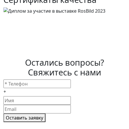
Остались вопросы?
Свяжитесь с нами
+
Оставить заявку