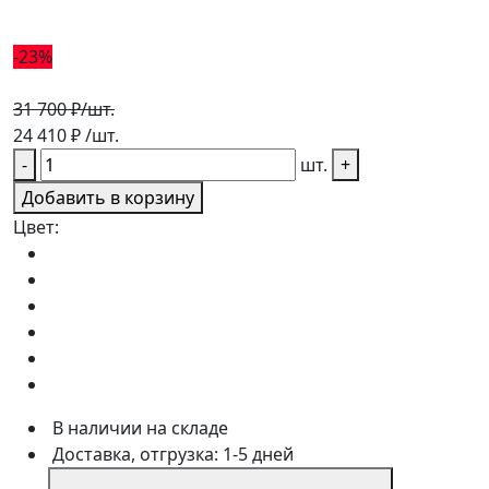
-23%
31 700 ₽
/шт.
24 410
₽
/шт.
-
шт.
+
Добавить в корзину
Цвет:
В наличии на складе
Доставка, отгрузка: 1-5 дней