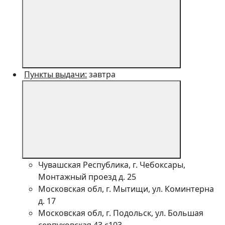
Пункты выдачи:
завтра
Чувашская Республика, г. Чебоксары,
Монтажный проезд д. 25
Московская обл, г. Мытищи, ул. Коминтерна
д. 17
Московская обл, г. Подольск, ул. Большая