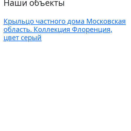
Наши объекты
Крыльцо частного дома Московская
область. Коллекция Флоренция,
цвет серый