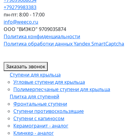
+79279983383
пн-пт: 8:00 - 17:00
info@weeco.ru
ООО "ВИЭКО" 9709035874
Политика конфиденциальности
Политика обработки данных Yandex SmartCaptcha
Заказать звонок
Ступени для крыльца
Угловые ступени для крыльца
Полимерпесчаные ступени для крыльца
Плитка для ступеней
Фронтальные ступени
Ступени противоскользящие
Ступени с капиносом
Керамогранит - аналог
Клинкер - аналог