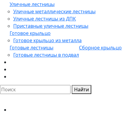
Уличные лестницы
Уличные металлические лестницы
Уличные лестницы из ДПК
Приставные уличные лестницы
Готовое крыльцо
Готовое крыльцо из металла
Готовые лестницы
Сборное крыльцо
Готовые лестницы в подвал
Найти