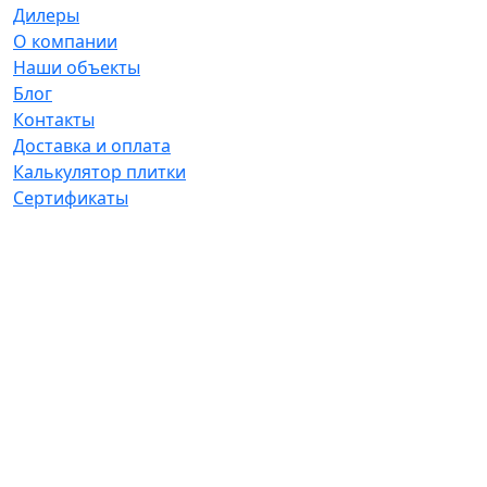
Дилеры
О компании
Наши объекты
Блог
Контакты
Доставка и оплата
Калькулятор плитки
Сертификаты