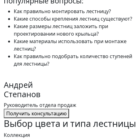
популярные вопросы:
Как правильно монтировать лестницу?
Какие способы крепления лестниц существуют?
Какие размеры лестниц заложить при
проектировании нового крыльца?
Какие материалы использовать при монтаже
лестниц?
Как правильно подобрать количество ступеней
для лестницы?
Андрей
Степанов
Руководитель отдела продаж
Получить консультацию
Выбор цвета и типа лестницы
Коллекция