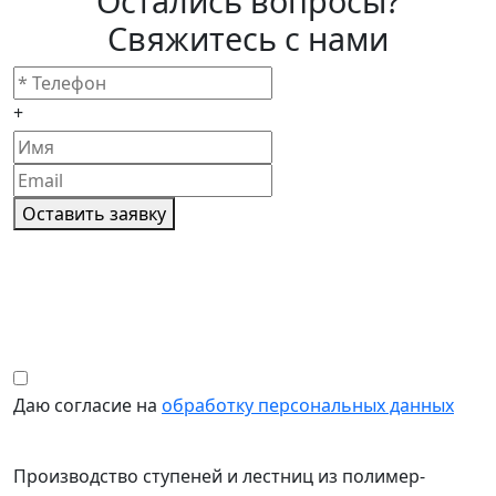
Остались вопросы?
Свяжитесь с нами
+
Оставить заявку
Даю согласие на
обработку персональных данных
Производство ступеней и лестниц из полимер-