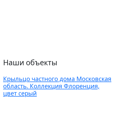
Наши объекты
Крыльцо частного дома Московская
область. Коллекция Флоренция,
цвет серый