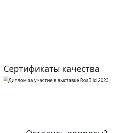
Сертификаты качества