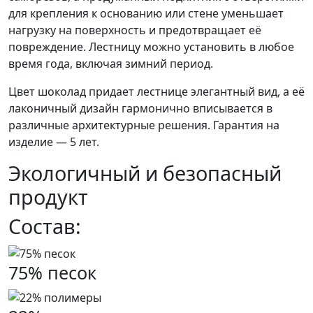
для крепления к основанию или стене уменьшает
нагрузку на поверхность и предотвращает её
повреждение. Лестницу можно установить в любое
время года, включая зимний период.
Цвет шоколад придает лестнице элегантный вид, а её
лаконичный дизайн гармонично вписывается в
различные архитектурные решения. Гарантия на
изделие — 5 лет.
Экологичный и безопасный
продукт
Состав:
75% песок