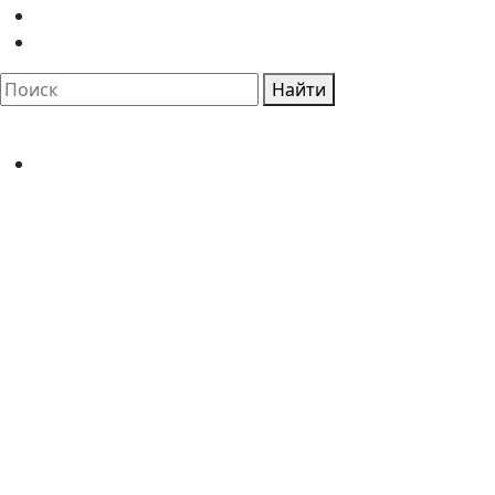
Найти