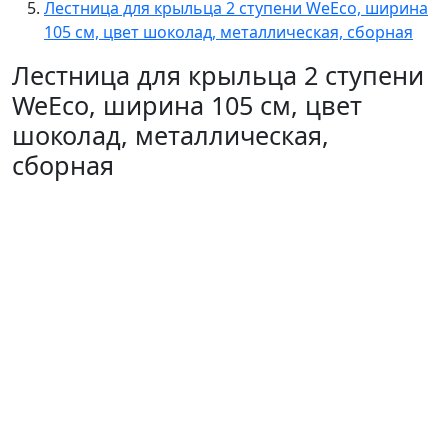
Лестница для крыльца 2 ступени WeEco, ширина
105 см, цвет шоколад, металлическая, cборная
Лестница для крыльца 2 ступени
WeEco, ширина 105 см, цвет
шоколад, металлическая,
cборная