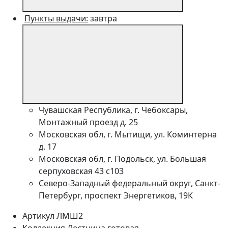
Пункты выдачи:
завтра
Чувашская Республика, г. Чебоксары,
Монтажный проезд д. 25
Московская обл, г. Мытищи, ул. Коминтерна
д. 17
Московская обл, г. Подольск, ул. Большая
серпуховская 43 с103
Северо-Западный федеральный округ, Санкт-
Петербург, проспект Энергетиков, 19К
Артикул
ЛМШ2