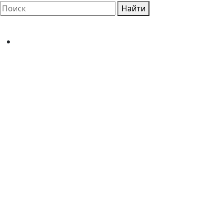
Найти