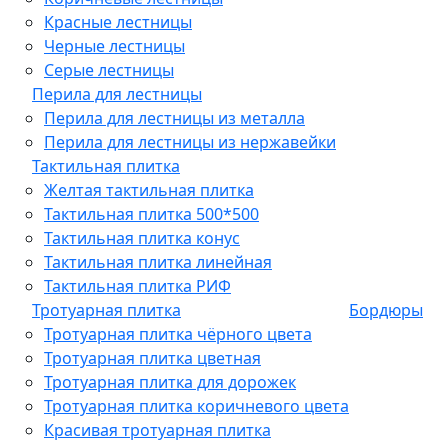
Красные лестницы
Черные лестницы
Серые лестницы
Перила для лестницы
Перила для лестницы из металла
Перила для лестницы из нержавейки
Тактильная плитка
Желтая тактильная плитка
Тактильная плитка 500*500
Тактильная плитка конус
Тактильная плитка линейная
Тактильная плитка РИФ
Тротуарная плитка
Бордюры
Тротуарная плитка чёрного цвета
Тротуарная плитка цветная
Тротуарная плитка для дорожек
Тротуарная плитка коричневого цвета
Красивая тротуарная плитка