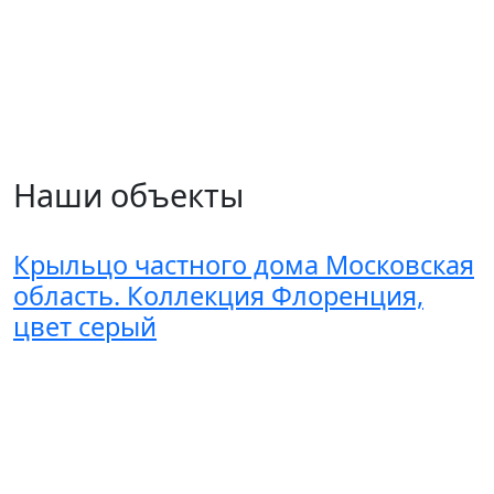
Наши объекты
Крыльцо частного дома Московская
область. Коллекция Флоренция,
цвет серый