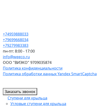
+74959888033
+79699668034
+79279983383
пн-пт: 8:00 - 17:00
info@weeco.ru
ООО "ВИЭКО" 9709035874
Политика конфиденциальности
Политика обработки данных Yandex SmartCaptcha
Заказать звонок
Ступени для крыльца
Угловые ступени для крыльца