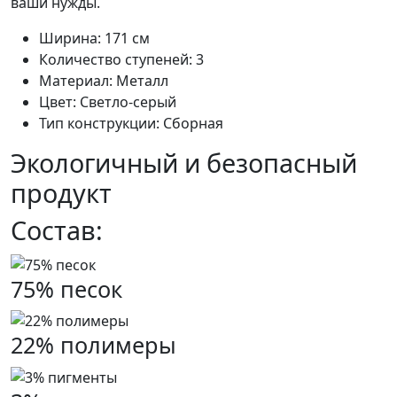
ваши нужды.
Ширина: 171 см
Количество ступеней: 3
Материал: Металл
Цвет: Светло-серый
Тип конструкции: Сборная
Экологичный и безопасный
продукт
Состав:
75% песок
22% полимеры