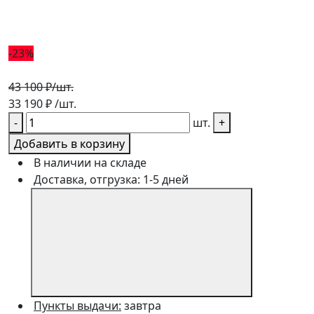
-23%
43 100 ₽
/шт.
33 190
₽
/шт.
-
шт.
+
Добавить в корзину
В наличии на складе
Доставка, отгрузка: 1-5 дней
Пункты выдачи:
завтра