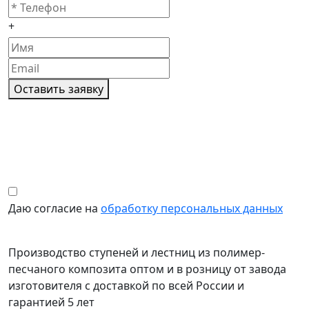
+
Оставить заявку
Даю согласие на
обработку персональных данных
Производство ступеней и лестниц из полимер-
песчаного композита оптом и в розницу от завода
изготовителя с доставкой по всей России и
гарантией 5 лет