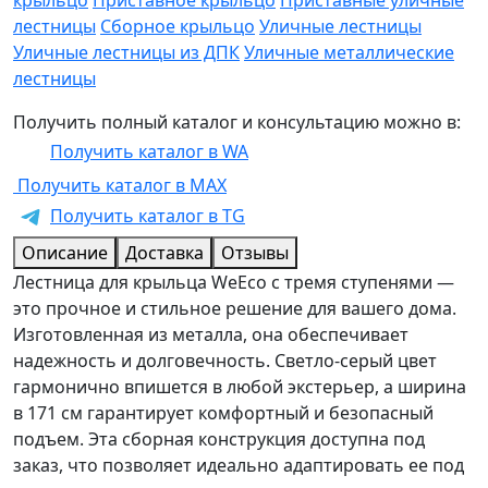
крыльцо
Приставное крыльцо
Приставные уличные
лестницы
Сборное крыльцо
Уличные лестницы
Уличные лестницы из ДПК
Уличные металлические
лестницы
Получить полный каталог и консультацию можно в:
Получить каталог в WA
Получить каталог в MAX
Получить каталог в TG
Описание
Доставка
Отзывы
Лестница для крыльца WeEco с тремя ступенями —
это прочное и стильное решение для вашего дома.
Изготовленная из металла, она обеспечивает
надежность и долговечность. Светло-серый цвет
гармонично впишется в любой экстерьер, а ширина
в 171 см гарантирует комфортный и безопасный
подъем. Эта сборная конструкция доступна под
заказ, что позволяет идеально адаптировать ее под