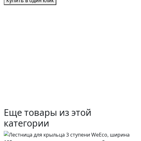
Купить в один клик
Еще товары из этой
категории