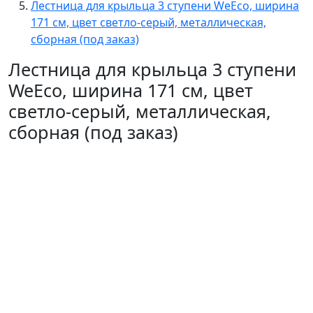
Лестница для крыльца 3 ступени WeEco, ширина
171 см, цвет светло-серый, металлическая,
cборная (под заказ)
Лестница для крыльца 3 ступени
WeEco, ширина 171 см, цвет
светло-серый, металлическая,
cборная (под заказ)