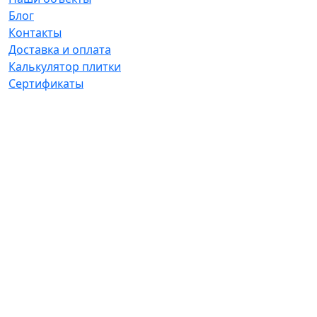
Блог
Контакты
Доставка и оплата
Калькулятор плитки
Сертификаты