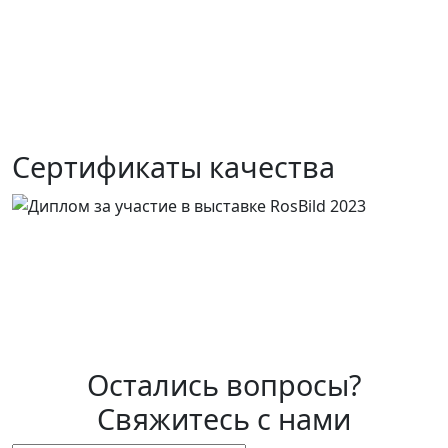
Сертификаты качества
Остались вопросы?
Свяжитесь с нами