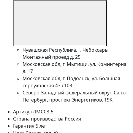
Чувашская Республика, г. Чебоксары,
Монтажный проезд д. 25
Московская обл, г. Мытищи, ул. Коминтерна
д. 17
Московская обл, г. Подольск, ул. Большая
серпуховская 43 с103
Северо-Западный федеральный округ, Санкт-
Петербург, проспект Энергетиков, 19К
Артикул
ЛМСС3-5
Страна производства
Россия
Гарантия
5 лет