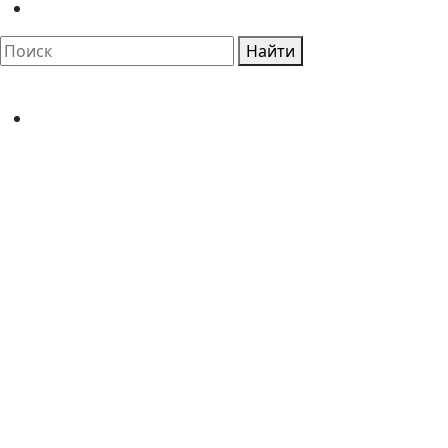
Найти