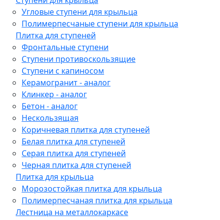
Угловые ступени для крыльца
Полимерпесчаные ступени для крыльца
Плитка для ступеней
Фронтальные ступени
Ступени противоскользящие
Ступени с капиносом
Керамогранит - аналог
Клинкер - аналог
Бетон - аналог
Нескользящая
Коричневая плитка для ступеней
Белая плитка для ступеней
Серая плитка для ступеней
Черная плитка для ступеней
Плитка для крыльца
Морозостойкая плитка для крыльца
Полимерпесчаная плитка для крыльца
Лестница на металлокаркасе