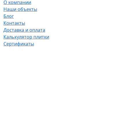
О компании
Наши объекты
Блог
Контакты
Доставка и оплата
Калькулятор плитки
Сертификаты