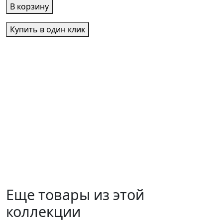
В корзину
Купить в один клик
Еще товары из этой
коллекции