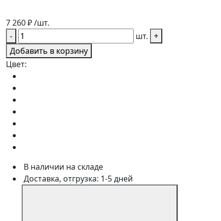
7 260
₽
/шт.
-
шт.
+
Добавить в корзину
Цвет:
В наличии на складе
Доставка, отгрузка: 1-5 дней