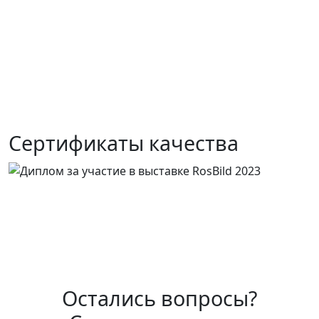
Сертификаты качества
Остались вопросы?