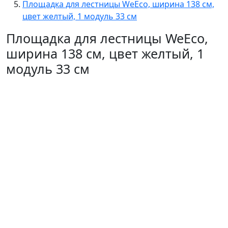
Площадка для лестницы WeEco, ширина 138 см,
цвет желтый, 1 модуль 33 см
Площадка для лестницы WeEco,
ширина 138 см, цвет желтый, 1
модуль 33 см