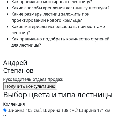
Как правильно монтировать лестницу?
Какие способы крепления лестниц существуют?
Какие размеры лестниц заложить при
проектировании нового крыльца?
Какие материалы использовать при монтаже
лестниц?
Как правильно подобрать количество ступеней
для лестницы?
Андрей
Степанов
Руководитель отдела продаж
Получить консультацию
Выбор цвета и типа лестницы
Коллекция
Ширина 105 см
Ширина 138 см
Ширина 171 см