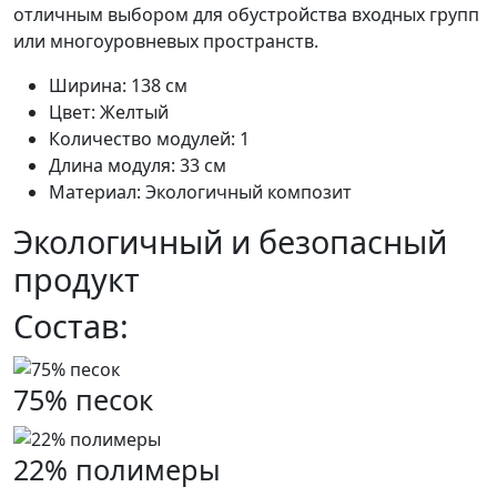
отличным выбором для обустройства входных групп
или многоуровневых пространств.
Ширина: 138 см
Цвет: Желтый
Количество модулей: 1
Длина модуля: 33 см
Материал: Экологичный композит
Экологичный и безопасный
продукт
Состав:
75% песок
22% полимеры