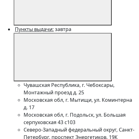
Пункты выдачи:
завтра
Чувашская Республика, г. Чебоксары,
Монтажный проезд д. 25
Московская обл, г. Мытищи, ул. Коминтерна
д. 17
Московская обл, г. Подольск, ул. Большая
серпуховская 43 с103
Северо-Западный федеральный округ, Санкт-
Петербург, проспект Энергетиков, 19К