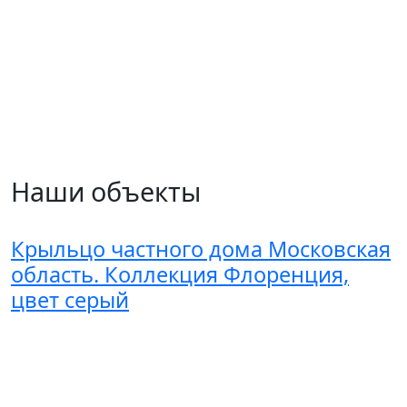
Наши объекты
Крыльцо частного дома Московская
область. Коллекция Флоренция,
цвет серый