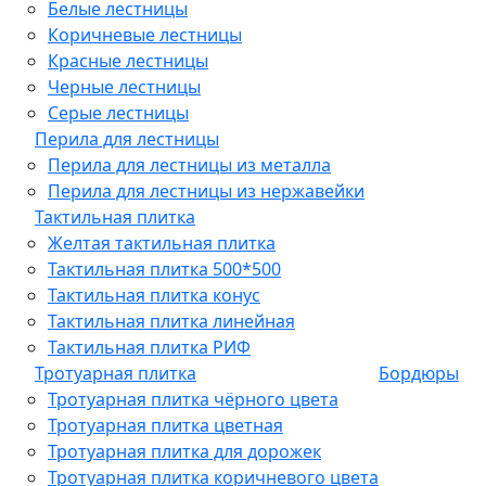
Белые лестницы
Коричневые лестницы
Красные лестницы
Черные лестницы
Серые лестницы
Перила для лестницы
Перила для лестницы из металла
Перила для лестницы из нержавейки
Тактильная плитка
Желтая тактильная плитка
Тактильная плитка 500*500
Тактильная плитка конус
Тактильная плитка линейная
Тактильная плитка РИФ
Тротуарная плитка
Бордюры
Тротуарная плитка чёрного цвета
Тротуарная плитка цветная
Тротуарная плитка для дорожек
Тротуарная плитка коричневого цвета