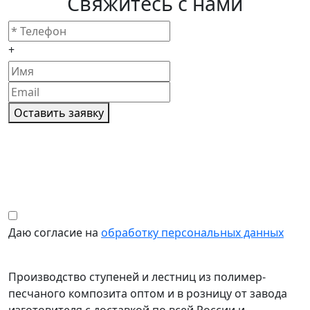
Свяжитесь с нами
+
Оставить заявку
Даю согласие на
обработку персональных данных
Производство ступеней и лестниц из полимер-
песчаного композита оптом и в розницу от завода
изготовителя с доставкой по всей России и