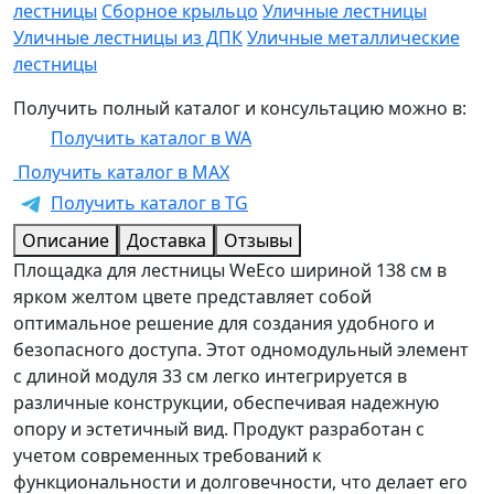
лестницы
Сборное крыльцо
Уличные лестницы
Уличные лестницы из ДПК
Уличные металлические
лестницы
Получить полный каталог и консультацию можно в:
Получить каталог в WA
Получить каталог в MAX
Получить каталог в TG
Описание
Доставка
Отзывы
Площадка для лестницы WeEco шириной 138 см в
ярком желтом цвете представляет собой
оптимальное решение для создания удобного и
безопасного доступа. Этот одномодульный элемент
с длиной модуля 33 см легко интегрируется в
различные конструкции, обеспечивая надежную
опору и эстетичный вид. Продукт разработан с
учетом современных требований к
функциональности и долговечности, что делает его