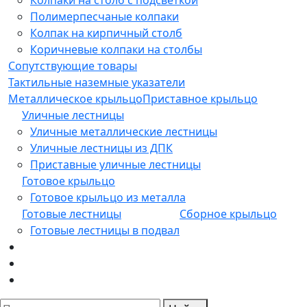
Полимерпесчаные колпаки
Колпак на кирпичный столб
Коричневые колпаки на столбы
Сопутствующие товары
Тактильные наземные указатели
Металлическое крыльцо
Приставное крыльцо
Уличные лестницы
Уличные металлические лестницы
Уличные лестницы из ДПК
Приставные уличные лестницы
Готовое крыльцо
Готовое крыльцо из металла
Готовые лестницы
Сборное крыльцо
Готовые лестницы в подвал