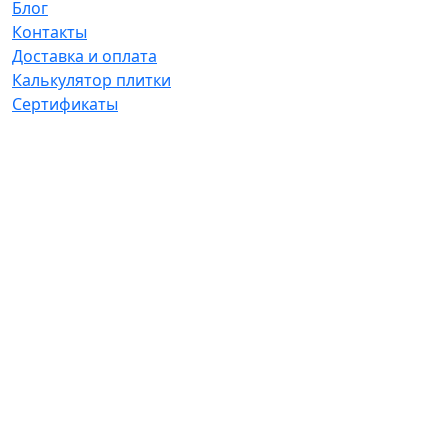
Блог
Контакты
Доставка и оплата
Калькулятор плитки
Сертификаты