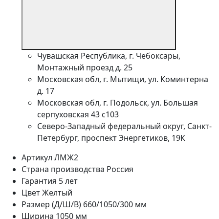
Чувашская Республика, г. Чебоксары,
Монтажный проезд д. 25
Московская обл, г. Мытищи, ул. Коминтерна
д. 17
Московская обл, г. Подольск, ул. Большая
серпуховская 43 с103
Северо-Западный федеральный округ, Санкт-
Петербург, проспект Энергетиков, 19К
Артикул
ЛМЖ2
Страна производства
Россия
Гарантия
5 лет
Цвет
Желтый
Размер (Д/Ш/В)
660/1050/300 мм
Ширина
1050 мм