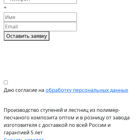
+
Оставить заявку
Даю согласие на
обработку персональных данных
Производство ступеней и лестниц из полимер-
песчаного композита оптом и в розницу от завода
изготовителя с доставкой по всей России и
гарантией 5 лет
Скачать каталог