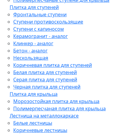
Плитка для ступеней
Фронтальные ступени
Ступени противоскользящие
Ступени с капиносом
Керамогранит - аналог
Клинкер - аналог
Бетон - аналог
Нескользящая
Коричневая плитка для ступеней
Белая плитка для ступеней
Серая плитка для ступеней
Черная плитка для ступеней
Плитка для крыльца
Морозостойкая плитка для крыльца
Полимерпесчаная плитка для крыльца
Лестница на металлокаркасе
Белые лестницы
Коричневые лестницы