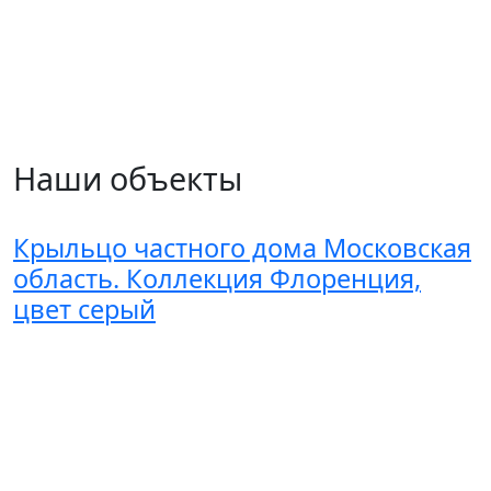
Наши объекты
Крыльцо частного дома Московская
область. Коллекция Флоренция,
цвет серый