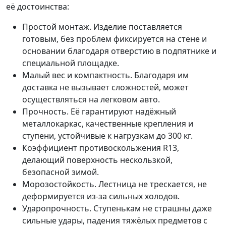
её достоинства:
Простой монтаж. Изделие поставляется
готовым, без проблем фиксируется на стене и
основании благодаря отверстию в подпятнике и
специальной площадке.
Малый вес и компактность. Благодаря им
доставка не вызывает сложностей, может
осуществляться на легковом авто.
Прочность. Её гарантируют надёжный
металлокаркас, качественные крепления и
ступени, устойчивые к нагрузкам до 300 кг.
Коэффициент противоскольжения R13,
делающий поверхность нескользкой,
безопасной зимой.
Морозостойкость. Лестница не трескается, не
деформируется из-за сильных холодов.
Ударопрочность. Ступенькам не страшны даже
сильные удары, падения тяжёлых предметов с