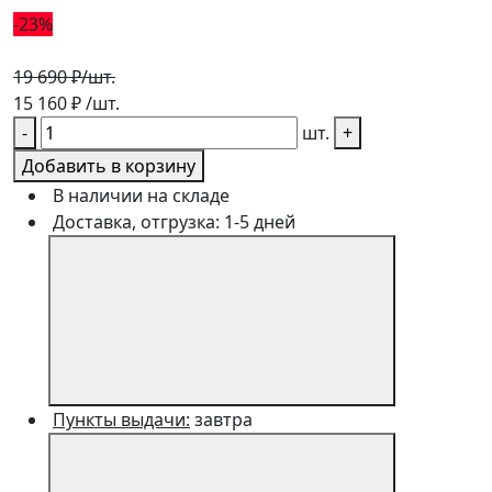
-23%
19 690 ₽
/шт.
15 160
₽
/шт.
-
шт.
+
Добавить в корзину
В наличии на складе
Доставка, отгрузка: 1-5 дней
Пункты выдачи:
завтра