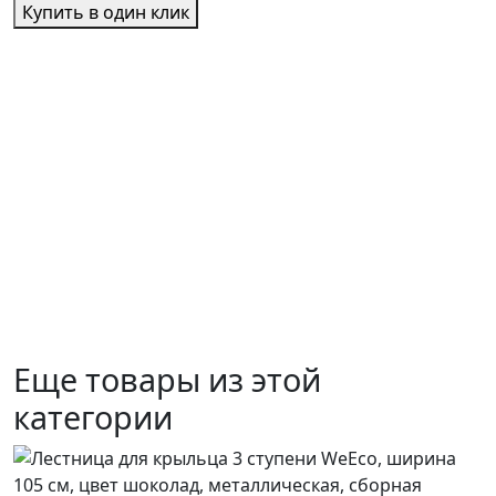
Купить в один клик
Еще товары из этой
категории