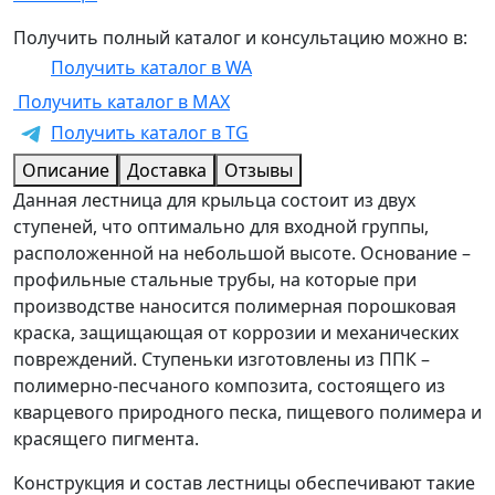
Получить полный каталог и консультацию можно в:
Получить каталог в WA
Получить каталог в MAX
Получить каталог в TG
Описание
Доставка
Отзывы
Данная лестница для крыльца состоит из двух
ступеней, что оптимально для входной группы,
расположенной на небольшой высоте. Основание –
профильные стальные трубы, на которые при
производстве наносится полимерная порошковая
краска, защищающая от коррозии и механических
повреждений. Ступеньки изготовлены из ППК –
полимерно-песчаного композита, состоящего из
кварцевого природного песка, пищевого полимера и
красящего пигмента.
Конструкция и состав лестницы обеспечивают такие