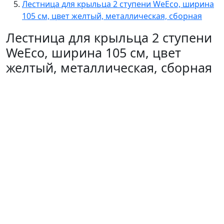
Лестница для крыльца 2 ступени WeEco, ширина
105 см, цвет желтый, металлическая, cборная
Лестница для крыльца 2 ступени
WeEco, ширина 105 см, цвет
желтый, металлическая, cборная