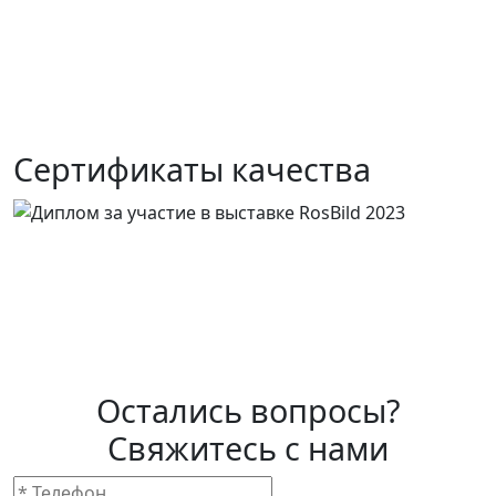
Сертификаты качества
Остались вопросы?
Свяжитесь с нами