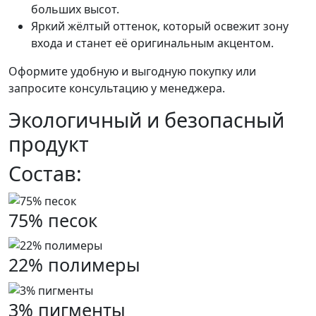
больших высот.
Яркий жёлтый оттенок, который освежит зону
входа и станет её оригинальным акцентом.
Оформите удобную и выгодную покупку или
запросите консультацию у менеджера.
Экологичный и безопасный
продукт
Состав:
75% песок
22% полимеры
3% пигменты