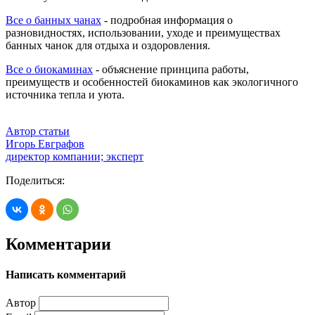
Все о банных чанах
- подробная информация о
разновидностях, использовании, уходе и преимуществах
банных чанок для отдыха и оздоровления.
Все о биокаминах
- объяснение принципа работы,
преимуществ и особенностей биокаминов как экологичного
источника тепла и уюта.
Автор статьи
Игорь Евграфов
директор компании; эксперт
Поделиться:
Комментарии
Написать комментарий
Автор