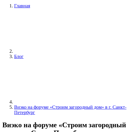
Главная
Блог
Виэко на форуме «Строим загородный дом» в г. Санкт-
Петербург
Виэко на форуме «Строим загородный