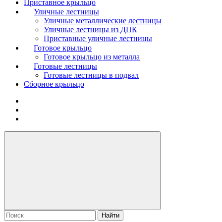
Приставное крыльцо
Уличные лестницы
Уличные металлические лестницы
Уличные лестницы из ДПК
Приставные уличные лестницы
Готовое крыльцо
Готовое крыльцо из металла
Готовые лестницы
Готовые лестницы в подвал
Сборное крыльцо
Найти