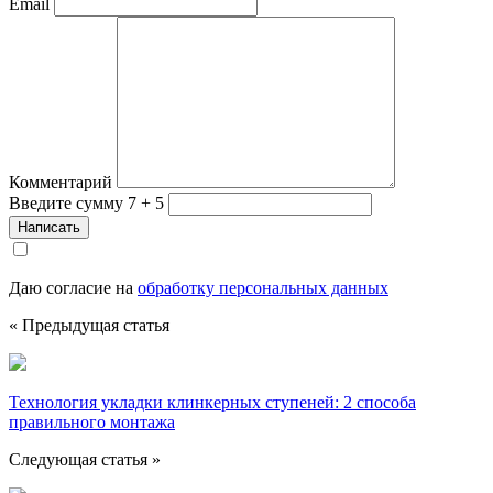
Email
Комментарий
Введите сумму 7 + 5
Даю согласие на
обработку персональных данных
« Предыдущая статья
Технология укладки клинкерных ступеней: 2 способа
правильного монтажа
Следующая статья »