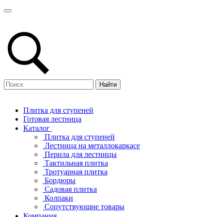
Найти
Плитка для ступеней
Готовая лестница
Каталог
Плитка для ступеней
Лестница на металлокаркасе
Перила для лестницы
Тактильная плитка
Тротуарная плитка
Бордюры
Садовая плитка
Колпаки
Сопутствующие товары
Компания