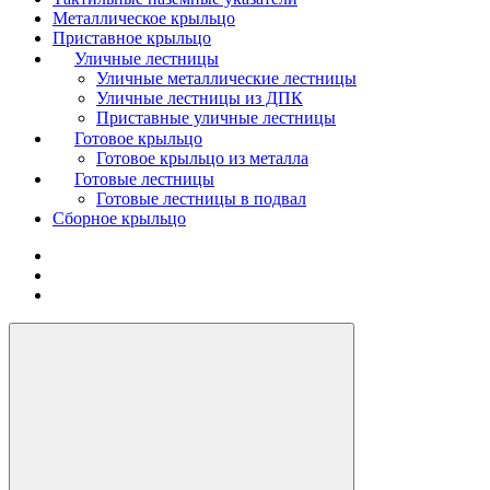
Металлическое крыльцо
Приставное крыльцо
Уличные лестницы
Уличные металлические лестницы
Уличные лестницы из ДПК
Приставные уличные лестницы
Готовое крыльцо
Готовое крыльцо из металла
Готовые лестницы
Готовые лестницы в подвал
Сборное крыльцо