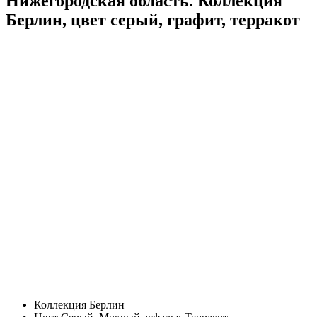
Нижегородская область. Коллекция
Берлин, цвет серый, графит, терракот
Коллекция
Берлин