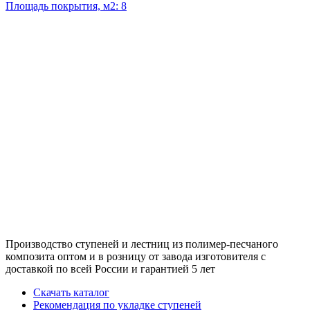
Площадь покрытия, м2: 8
Производство ступеней и лестниц из полимер-песчаного
композита оптом и в розницу от завода изготовителя с
доставкой по всей России и гарантией 5 лет
Скачать каталог
Рекомендация по укладке ступеней