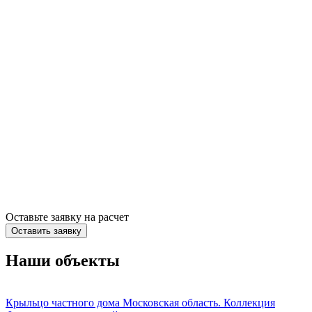
Оставьте заявку на расчет
Оставить заявку
Наши объекты
Крыльцо частного дома Московская область. Коллекция