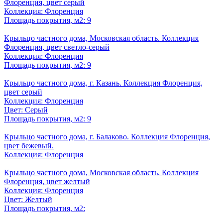
Флоренция, цвет серый
Коллекция: Флоренция
Площадь покрытия, м2: 9
Крыльцо частного дома, Московская область. Коллекция
Флоренция, цвет светло-серый
Коллекция: Флоренция
Площадь покрытия, м2: 9
Крыльцо частного дома, г. Казань. Коллекция Флоренция,
цвет серый
Коллекция: Флоренция
Цвет: Серый
Площадь покрытия, м2: 9
Крыльцо частного дома, г. Балаково. Коллекция Флоренция,
цвет бежевый.
Коллекция: Флоренция
Крыльцо частного дома, Московская область. Коллекция
Флоренция, цвет желтый
Коллекция: Флоренция
Цвет: Желтый
Площадь покрытия, м2: