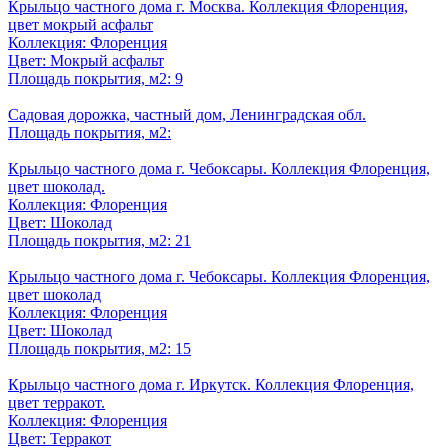
Крыльцо частного дома г. Москва. Коллекция Флоренция,
цвет мокрый асфальт
Коллекция: Флоренция
Цвет: Мокрый асфальт
Площадь покрытия, м2: 9
Садовая дорожка, частный дом, Ленинградская обл.
Площадь покрытия, м2:
Крыльцо частного дома г. Чебоксары. Коллекция Флоренция,
цвет шоколад.
Коллекция: Флоренция
Цвет: Шоколад
Площадь покрытия, м2: 21
Крыльцо частного дома г. Чебоксары. Коллекция Флоренция,
цвет шоколад
Коллекция: Флоренция
Цвет: Шоколад
Площадь покрытия, м2: 15
Крыльцо частного дома г. Иркутск. Коллекция Флоренция,
цвет терракот.
Коллекция: Флоренция
Цвет: Терракот