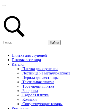
Найти
Плитка для ступеней
Готовая лестница
Каталог
Плитка для ступеней
Лестница на металлокаркасе
Перила для лестницы
Тактильная плитка
Тротуарная плитка
Бордюры
Садовая плитка
Колпаки
Сопутствующие товары
Компания