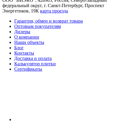
ООО "ВИЭКО"
,
428903
, Россия,
Северо-Западный
федеральный округ
,
г. Санкт-Петербург
,
Проспект
Энергетиков, 19К
карта проезда
Гарантия, обмен и возврат товара
Оптовым покупателям
Дилеры
О компании
Наши объекты
Блог
Контакты
Доставка и оплата
Калькулятор плитки
Сертификаты