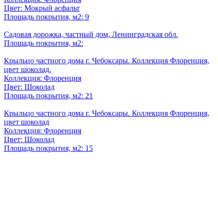
Цвет: Мокрый асфальт
Площадь покрытия, м2: 9
Садовая дорожка, частный дом, Ленинградская обл.
Площадь покрытия, м2:
Крыльцо частного дома г. Чебоксары. Коллекция Флоренция,
цвет шоколад.
Коллекция: Флоренция
Цвет: Шоколад
Площадь покрытия, м2: 21
Крыльцо частного дома г. Чебоксары. Коллекция Флоренция,
цвет шоколад
Коллекция: Флоренция
Цвет: Шоколад
Площадь покрытия, м2: 15