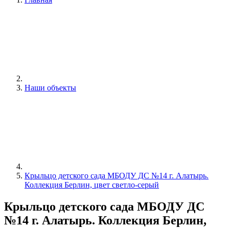
Наши объекты
Крыльцо детского сада МБОДУ ДС №14 г. Алатырь.
Коллекция Берлин, цвет светло-серый
Крыльцо детского сада МБОДУ ДС
№14 г. Алатырь. Коллекция Берлин,