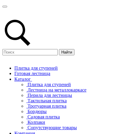
Найти
Плитка для ступеней
Готовая лестница
Каталог
Плитка для ступеней
Лестница на металлокаркасе
Перила для лестницы
Тактильная плитка
Тротуарная плитка
Бордюры
Садовая плитка
Колпаки
Сопутствующие товары
Компания