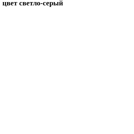
цвет светло-серый