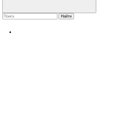
Найти