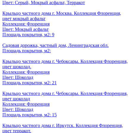
Цвет: Серый, Мокрый асфальт, Терракот
Крыльцо частного дома г. Москва. Коллекция Флоренция,
цвет мокрый асфальт
Коллекция: Флоренция
Цвет: Мокрый асфальт
Площадь покрытия, м2: 9
Садовая дорожка, частный дом, Ленинградская обл.
Площадь покрытия, м2:
Крыльцо частного дома г. Чебоксары. Коллекция Флоренция,
цвет шоколад.
Коллекция: Флоренция
Цвет: Шоколад
Площадь покрытия, м2: 21
Крыльцо частного дома г. Чебоксары. Коллекция Флоренция,
цвет шоколад
Коллекция: Флоренция
Цвет: Шоколад
Площадь покрытия, м2: 15
Крыльцо частного дома г. Иркутск. Коллекция Флоренция,
цвет терракот.