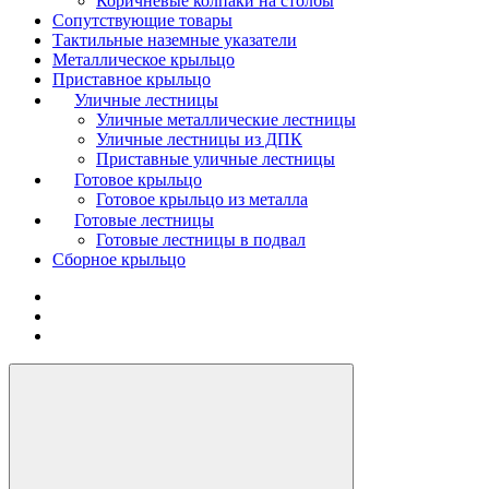
Коричневые колпаки на столбы
Сопутствующие товары
Тактильные наземные указатели
Металлическое крыльцо
Приставное крыльцо
Уличные лестницы
Уличные металлические лестницы
Уличные лестницы из ДПК
Приставные уличные лестницы
Готовое крыльцо
Готовое крыльцо из металла
Готовые лестницы
Готовые лестницы в подвал
Сборное крыльцо