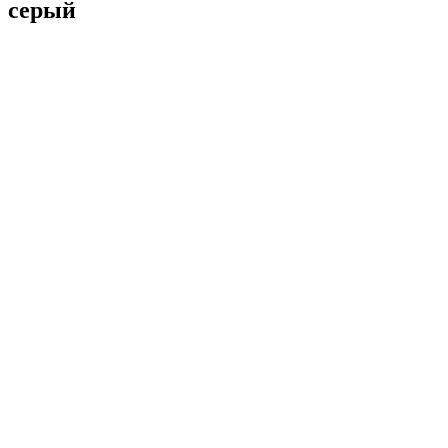
серый