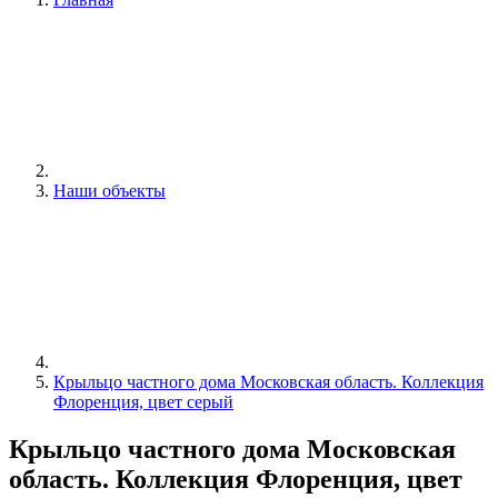
Наши объекты
Крыльцо частного дома Московская область. Коллекция
Флоренция, цвет серый
Крыльцо частного дома Московская
область. Коллекция Флоренция, цвет