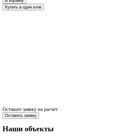
В корзину
Купить в один клик
Оставьте заявку на расчет
Оставить заявку
Наши объекты