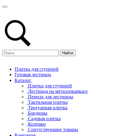
Найти
Плитка для ступеней
Готовая лестница
Каталог
Плитка для ступеней
Лестница на металлокаркасе
Перила для лестницы
Тактильная плитка
Тротуарная плитка
Бордюры
Садовая плитка
Колпаки
Сопутствующие товары
Компания