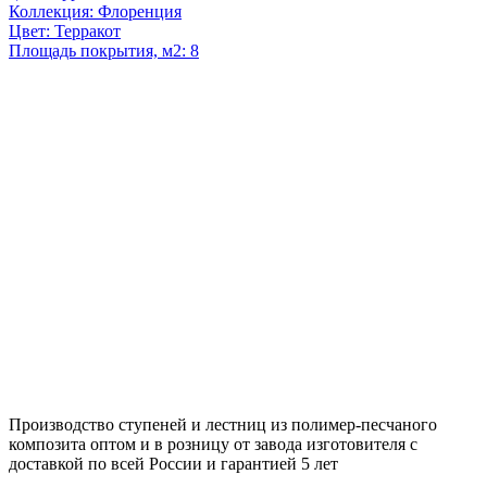
Коллекция: Флоренция
Цвет: Терракот
Площадь покрытия, м2: 8
Производство ступеней и лестниц из полимер-песчаного
композита оптом и в розницу от завода изготовителя с
доставкой по всей России и гарантией 5 лет