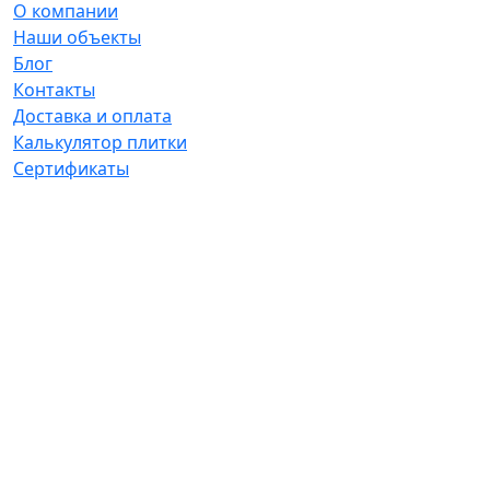
О компании
Наши объекты
Блог
Контакты
Доставка и оплата
Калькулятор плитки
Сертификаты