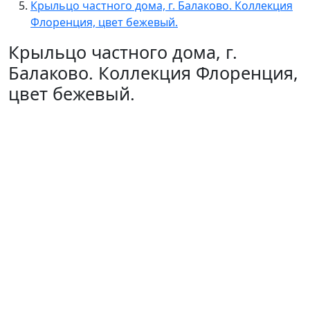
Крыльцо частного дома, г. Балаково. Коллекция
Флоренция, цвет бежевый.
Крыльцо частного дома, г.
Балаково. Коллекция Флоренция,
цвет бежевый.