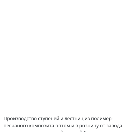
Производство ступеней и лестниц из полимер-
песчаного композита оптом и в розницу от завода