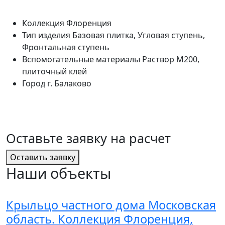
Коллекция
Флоренция
Тип изделия
Базовая плитка, Угловая ступень,
Фронтальная ступень
Вспомогательные материалы
Раствор М200,
плиточный клей
Город
г. Балаково
Оставьте заявку на расчет
Оставить заявку
Наши объекты
Крыльцо частного дома Московская
область. Коллекция Флоренция,