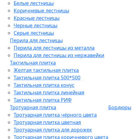
Белые лестницы
Коричневые лестницы
Красные лестницы
Черные лестницы
Серые лестницы
Перила для лестницы
Перила для лестницы из металла
Перила для лестницы из нержавейки
Тактильная плитка
Желтая тактильная плитка
Тактильная плитка 500*500
Тактильная плитка конус
Тактильная плитка линейная
Тактильная плитка РИФ
Тротуарная плитка
Бордюры
Тротуарная плитка чёрного цвета
Тротуарная плитка цветная
Тротуарная плитка для дорожек
Тротуарная плитка коричневого цвета