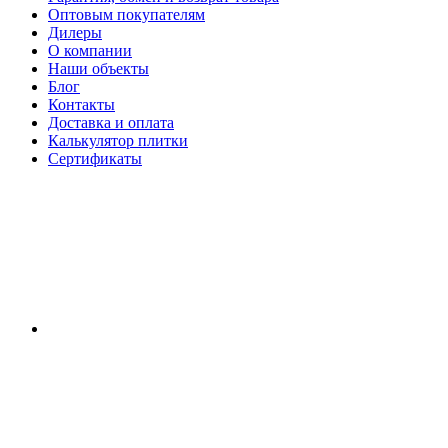
Оптовым покупателям
Дилеры
О компании
Наши объекты
Блог
Контакты
Доставка и оплата
Калькулятор плитки
Сертификаты