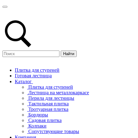
Найти
Плитка для ступеней
Готовая лестница
Каталог
Плитка для ступеней
Лестница на металлокаркасе
Перила для лестницы
Тактильная плитка
Тротуарная плитка
Бордюры
Садовая плитка
Колпаки
Сопутствующие товары
Компания