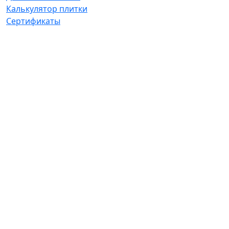
Калькулятор плитки
Сертификаты