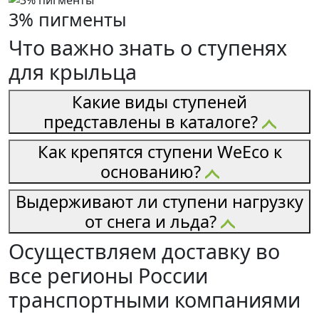
3% пигменты
Что важно знать о ступенях
для крыльца
Какие виды ступеней
представлены в каталоге?
Как крепятся ступени WeEco к
основанию?
Выдерживают ли ступени нагрузку
от снега и льда?
Осуществляем доставку во
все регионы России
транспортными компаниями