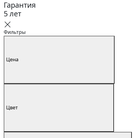
Гарантия
5 лет
Фильтры
Цена
Цвет