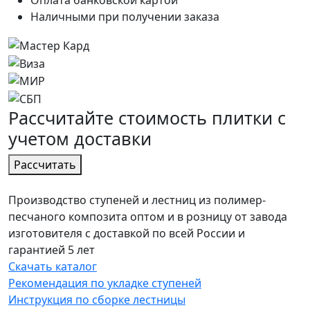
Оплата банковской картой
Наличными при получении заказа
Расcчитайте стоимость плитки с
учетом
доставки
Расcчитать
Производство ступеней и лестниц из полимер-
песчаного композита оптом и в розницу от завода
изготовителя с доставкой по всей России и
гарантией 5 лет
Скачать каталог
Рекомендация по укладке ступеней
Инструкция по сборке лестницы