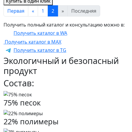
Купить в один клик
Первая
«
1
2
»
Последняя
Получить полный каталог и консультацию можно в:
Получить каталог в WA
Получить каталог в MAX
Получить каталог в TG
Экологичный и безопасный
продукт
Состав:
75% песок
22% полимеры