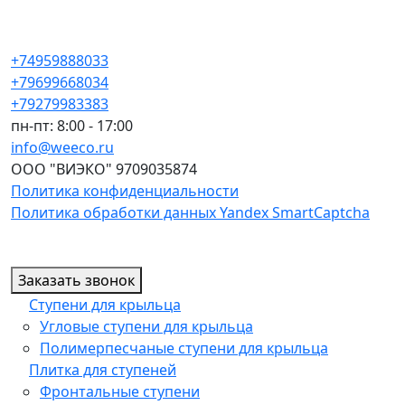
+74959888033
+79699668034
+79279983383
пн-пт: 8:00 - 17:00
info@weeco.ru
ООО "ВИЭКО" 9709035874
Политика конфиденциальности
Политика обработки данных Yandex SmartCaptcha
Заказать звонок
Ступени для крыльца
Угловые ступени для крыльца
Полимерпесчаные ступени для крыльца
Плитка для ступеней
Фронтальные ступени