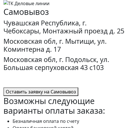
Самовывоз
Чувашская Республика, г.
Чебоксары, Монтажный проезд д. 25
Московская обл, г. Мытищи, ул.
Коминтерна д. 17
Московская обл, г. Подольск, ул.
Большая серпуховская 43 с103
Оставить заявку на Самовывоз
Возможны следующие
варианты оплаты заказа:
Безналичная оплата по счету