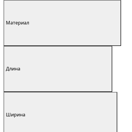
Материал
Длина
Ширина