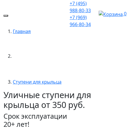
+7 (495)
988-80-33
0
+7 (969)
966-80-34
Главная
Ступени для крыльца
Уличные ступени для
крыльца от 350 руб.
Срок эксплуатации
20+ лет!