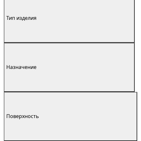
Тип изделия
Назначение
Поверхность