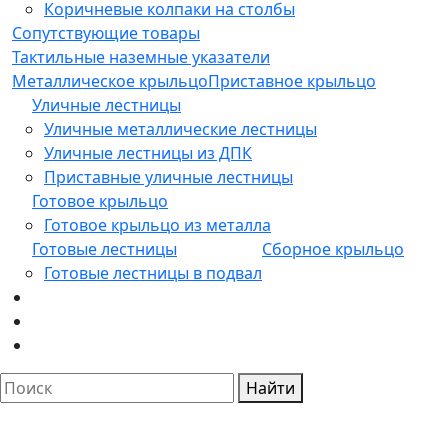
Коричневые колпаки на столбы
Сопутствующие товары
Тактильные наземные указатели
Металлическое крыльцо
Приставное крыльцо
Уличные лестницы
Уличные металлические лестницы
Уличные лестницы из ДПК
Приставные уличные лестницы
Готовое крыльцо
Готовое крыльцо из металла
Готовые лестницы
Сборное крыльцо
Готовые лестницы в подвал
Найти