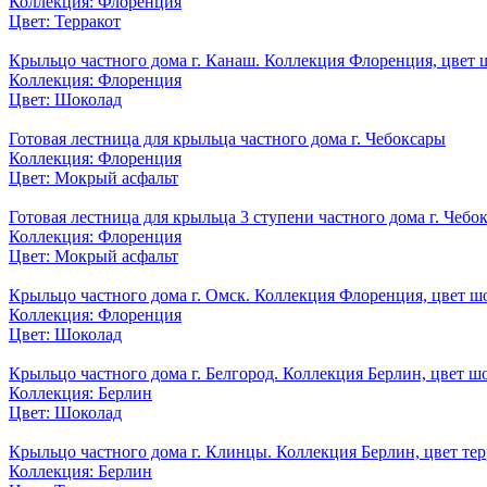
Коллекция: Флоренция
Цвет: Терракот
Крыльцо частного дома г. Канаш. Коллекция Флоренция, цвет 
Коллекция: Флоренция
Цвет: Шоколад
Готовая лестница для крыльца частного дома г. Чебоксары
Коллекция: Флоренция
Цвет: Мокрый асфальт
Готовая лестница для крыльца 3 ступени частного дома г. Чебо
Коллекция: Флоренция
Цвет: Мокрый асфальт
Крыльцо частного дома г. Омск. Коллекция Флоренция, цвет ш
Коллекция: Флоренция
Цвет: Шоколад
Крыльцо частного дома г. Белгород. Коллекция Берлин, цвет ш
Коллекция: Берлин
Цвет: Шоколад
Крыльцо частного дома г. Клинцы. Коллекция Берлин, цвет тер
Коллекция: Берлин