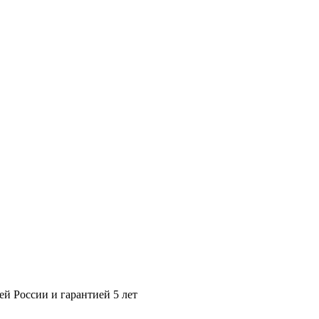
ей России и гарантией 5 лет