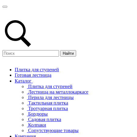
Найти
Плитка для ступеней
Готовая лестница
Каталог
Плитка для ступеней
Лестница на металлокаркасе
Перила для лестницы
Тактильная плитка
Тротуарная плитка
Бордюры
Садовая плитка
Колпаки
Сопутствующие товары
Компания