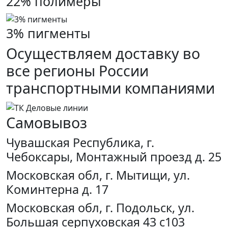
22% полимеры
3% пигменты
Осуществляем доставку во
все регионы России
транспортными компаниями
Самовывоз
Чувашская Республика, г.
Чебоксары, Монтажный проезд д. 25
Московская обл, г. Мытищи, ул.
Коминтерна д. 17
Московская обл, г. Подольск, ул.
Большая серпуховская 43 с103