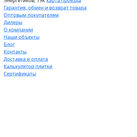
Энергетиков, 19К
карта проезда
Гарантия, обмен и возврат товара
Оптовым покупателям
Дилеры
О компании
Наши объекты
Блог
Контакты
Доставка и оплата
Калькулятор плитки
Сертификаты