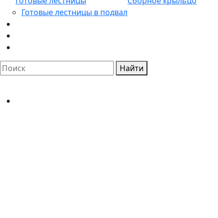
Готовые лестницы
Сборное крыльцо
Готовые лестницы в подвал
Найти