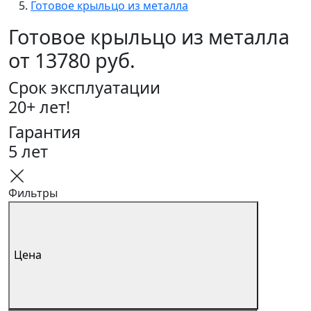
Готовое крыльцо из металла
Готовое крыльцо из металла
от 13780 руб.
Срок эксплуатации
20+ лет!
Гарантия
5 лет
Фильтры
Цена