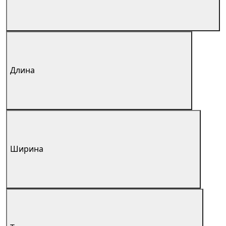
Длина
Ширина