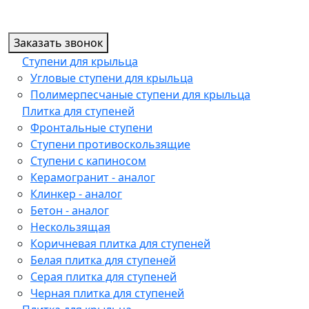
Заказать звонок
Ступени для крыльца
Угловые ступени для крыльца
Полимерпесчаные ступени для крыльца
Плитка для ступеней
Фронтальные ступени
Ступени противоскользящие
Ступени с капиносом
Керамогранит - аналог
Клинкер - аналог
Бетон - аналог
Нескользящая
Коричневая плитка для ступеней
Белая плитка для ступеней
Серая плитка для ступеней
Черная плитка для ступеней