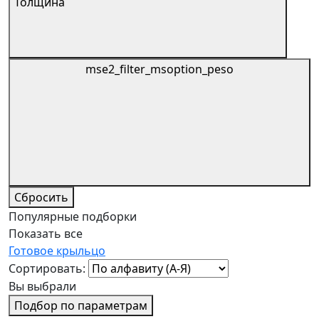
Толщина
mse2_filter_msoption_peso
Сбросить
Популярные подборки
Показать все
Готовое крыльцо
Сортировать:
Вы выбрали
Подбор по параметрам