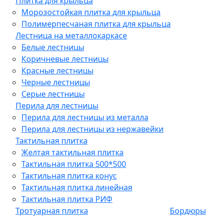
Плитка для крыльца
Морозостойкая плитка для крыльца
Полимерпесчаная плитка для крыльца
Лестница на металлокаркасе
Белые лестницы
Коричневые лестницы
Красные лестницы
Черные лестницы
Серые лестницы
Перила для лестницы
Перила для лестницы из металла
Перила для лестницы из нержавейки
Тактильная плитка
Желтая тактильная плитка
Тактильная плитка 500*500
Тактильная плитка конус
Тактильная плитка линейная
Тактильная плитка РИФ
Тротуарная плитка
Бордюры