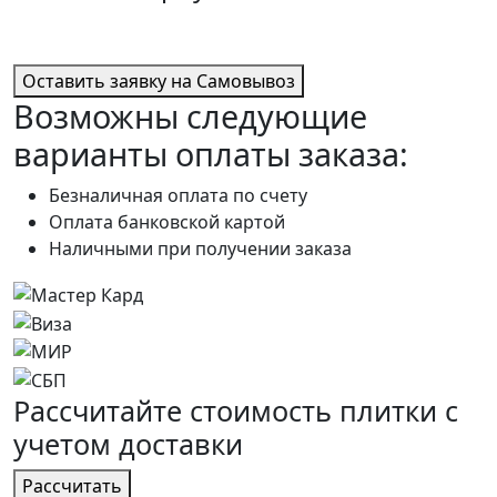
Оставить заявку на Самовывоз
Возможны следующие
варианты оплаты заказа:
Безналичная оплата по счету
Оплата банковской картой
Наличными при получении заказа
Расcчитайте стоимость плитки с
учетом
доставки
Расcчитать