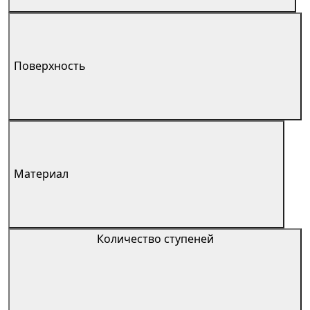
Поверхность
Материал
Количество ступеней