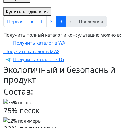
Купить в один клик
Первая
«
1
2
3
»
Последняя
Получить полный каталог и консультацию можно в:
Получить каталог в WA
Получить каталог в MAX
Получить каталог в TG
Экологичный и безопасный
продукт
Состав:
75% песок